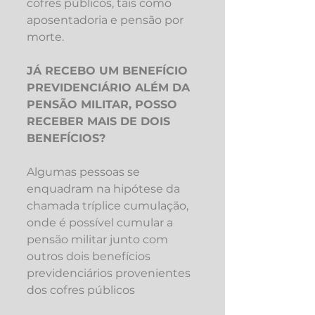
cofres públicos, tais como 
aposentadoria e pensão por 
morte.
JÁ RECEBO UM BENEFÍCIO 
PREVIDENCIÁRIO ALÉM DA 
PENSÃO MILITAR, POSSO 
RECEBER MAIS DE DOIS 
BENEFÍCIOS?
Algumas pessoas se 
enquadram na hipótese da 
chamada tríplice cumulação, 
onde é possível cumular a 
pensão militar junto com 
outros dois benefícios 
previdenciários provenientes 
dos cofres públicos