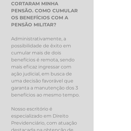
CORTARAM MINHA 
PENSÃO. COMO CUMULAR 
OS BENEFÍCIOS COM A 
PENSÃO MILITAR?
Administrativamente, a 
possibilidade de êxito em 
cumular mais de dois 
benefícios é remota, sendo 
mais eficaz ingressar com 
ação judicial, em busca de 
uma decisão favorável que 
garanta a manutenção dos 3 
benefícios ao mesmo tempo.
Nosso escritório é 
especializado em Direito 
Previdenciário, com atuação 
destacada na obtenção de 